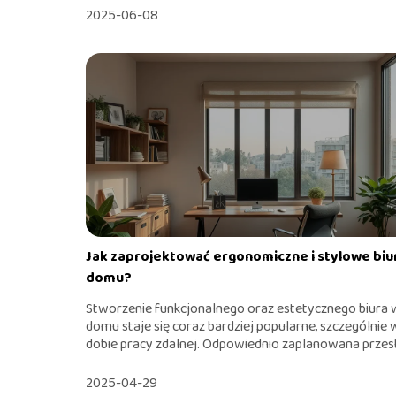
2025-06-08
Jak zaprojektować ergonomiczne i stylowe biu
domu?
Stworzenie funkcjonalnego oraz estetycznego biura 
domu staje się coraz bardziej popularne, szczególnie 
dobie pracy zdalnej. Odpowiednio zaplanowana przestr
2025-04-29