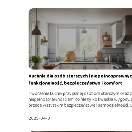
Kuchnia dla osób starszych i niepełnosprawnyc
funkcjonalność, bezpieczeństwo i komfort
Tworzenie kuchni przyjaznej osobom starszym oraz z
niepełnosprawnościami to nie tylko kwestia wygody, 
przede wszystkim bezpieczeństwa i samodzielności. O
2025-04-01