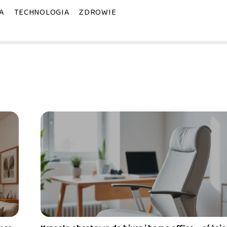
A
TECHNOLOGIA
ZDROWIE