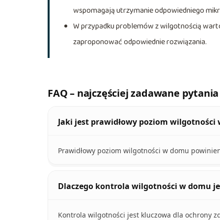
wspomagają utrzymanie odpowiedniego mikr
W przypadku problemów z wilgotnością warto
zaproponować odpowiednie rozwiązania.
FAQ – najczęściej zadawane pytania
Jaki jest prawidłowy poziom wilgotnośc
Prawidłowy poziom wilgotności w domu powinien
Dlaczego kontrola wilgotności w domu je
Kontrola wilgotności jest kluczowa dla ochrony z