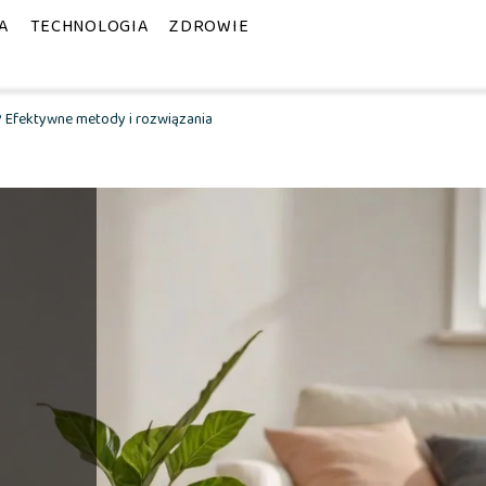
A
TECHNOLOGIA
ZDROWIE
? Efektywne metody i rozwiązania