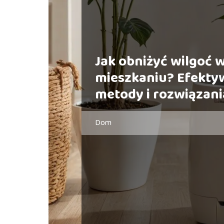
Jak obniżyć wilgoć 
mieszkaniu? Efekty
metody i rozwiązani
Dom