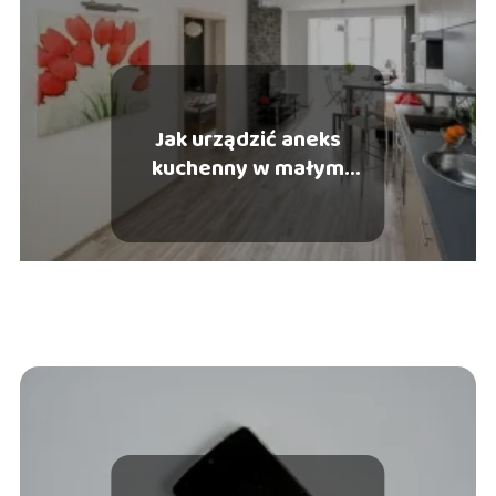
Jak urządzić aneks
kuchenny w małym
mieszkaniu?