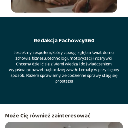
Redakcja Fachowcy360
Jesteśmy zespołem, który z pasją zgłębia świat domu,
zdrowia, biznesu, technologii, motoryzacji i rozrywki.
Chcemy dzielić się z Wami wiedzą i doświadczeniem,
wyjaśniając nawet najbardziej zawiłe tematy w przystępny
sposób. Razem sprawiamy, że codzienne sprawy stają się
prostsze!
Może Cię również zainteresować