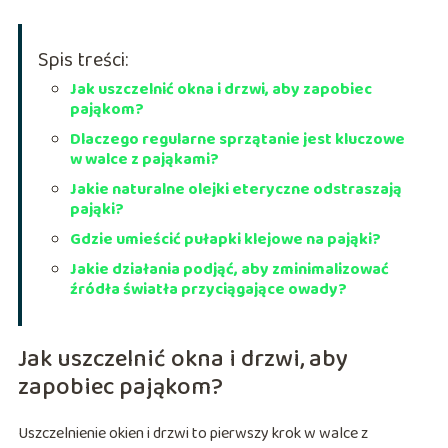
Spis treści:
Jak uszczelnić okna i drzwi, aby zapobiec
pająkom?
Dlaczego regularne sprzątanie jest kluczowe
w walce z pająkami?
Jakie naturalne olejki eteryczne odstraszają
pająki?
Gdzie umieścić pułapki klejowe na pająki?
Jakie działania podjąć, aby zminimalizować
źródła światła przyciągające owady?
Jak uszczelnić okna i drzwi, aby
zapobiec pająkom?
Uszczelnienie okien i drzwi to pierwszy krok w walce z