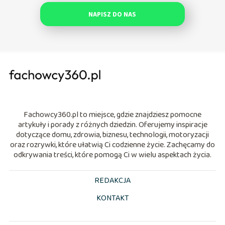
NAPISZ DO NAS
Fachowcy360.pl to miejsce, gdzie znajdziesz pomocne
artykuły i porady z różnych dziedzin. Oferujemy inspiracje
dotyczące domu, zdrowia, biznesu, technologii, motoryzacji
oraz rozrywki, które ułatwią Ci codzienne życie. Zachęcamy do
odkrywania treści, które pomogą Ci w wielu aspektach życia.
REDAKCJA
KONTAKT