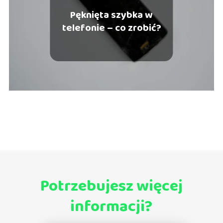
Pęknięta szybka w
telefonie – co zrobić?
Potrzebujesz więcej
informacji?