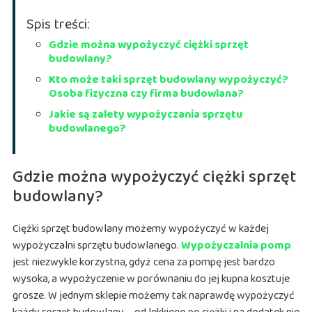
Spis treści:
Gdzie można wypożyczyć ciężki sprzęt
budowlany?
Kto może taki sprzęt budowlany wypożyczyć?
Osoba fizyczna czy firma budowlana?
Jakie są zalety wypożyczania sprzętu
budowlanego?
Gdzie można wypożyczyć ciężki sprzęt
budowlany?
Ciężki sprzęt budowlany możemy wypożyczyć w każdej
wypożyczalni sprzętu budowlanego.
Wypożyczalnia pomp
jest niezwykle korzystna, gdyż cena za pompę jest bardzo
wysoka, a wypożyczenie w porównaniu do jej kupna kosztuje
grosze. W jednym sklepie możemy tak naprawdę wypożyczyć