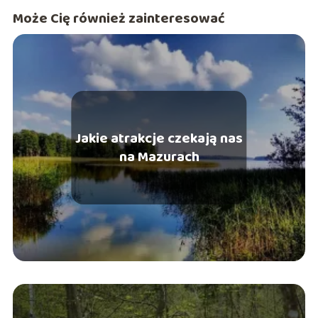
Może Cię również zainteresować
Jakie atrakcje czekają nas
na Mazurach