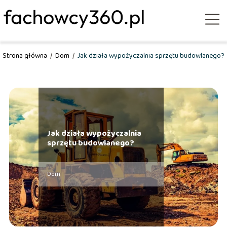
Strona główna
/
Dom
/
Jak działa wypożyczalnia sprzętu budowlanego?
Jak działa wypożyczalnia
sprzętu budowlanego?
Dom