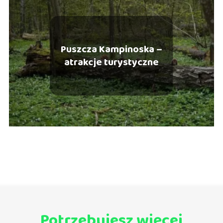
Puszcza Kampinoska –
atrakcje turystyczne
Potrzebujesz więcej