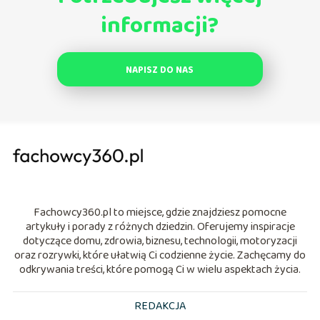
informacji?
NAPISZ DO NAS
Fachowcy360.pl to miejsce, gdzie znajdziesz pomocne
artykuły i porady z różnych dziedzin. Oferujemy inspiracje
dotyczące domu, zdrowia, biznesu, technologii, motoryzacji
oraz rozrywki, które ułatwią Ci codzienne życie. Zachęcamy do
odkrywania treści, które pomogą Ci w wielu aspektach życia.
REDAKCJA