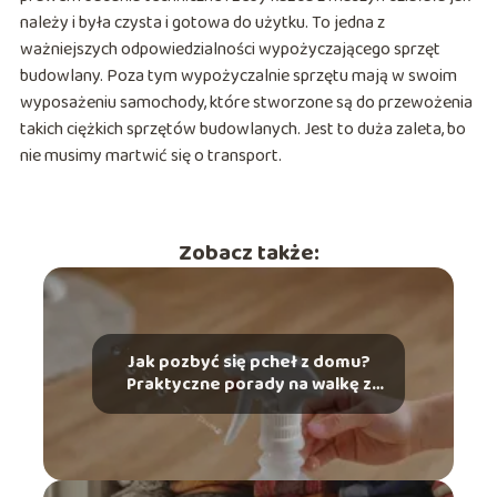
należy i była czysta i gotowa do użytku. To jedna z
ważniejszych odpowiedzialności wypożyczającego sprzęt
budowlany. Poza tym wypożyczalnie sprzętu mają w swoim
wyposażeniu samochody, które stworzone są do przewożenia
takich ciężkich sprzętów budowlanych. Jest to duża zaleta, bo
nie musimy martwić się o transport.
Zobacz także:
Jak pozbyć się pcheł z domu?
Praktyczne porady na walkę z
pchłami