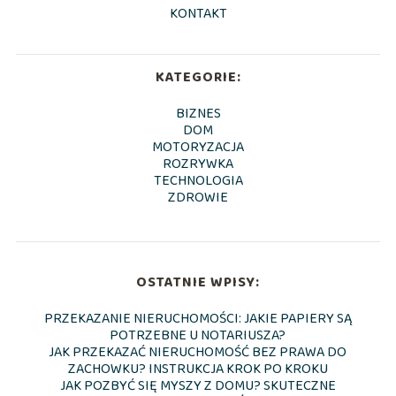
KONTAKT
KATEGORIE:
BIZNES
DOM
MOTORYZACJA
ROZRYWKA
TECHNOLOGIA
ZDROWIE
OSTATNIE WPISY:
PRZEKAZANIE NIERUCHOMOŚCI: JAKIE PAPIERY SĄ
POTRZEBNE U NOTARIUSZA?
JAK PRZEKAZAĆ NIERUCHOMOŚĆ BEZ PRAWA DO
ZACHOWKU? INSTRUKCJA KROK PO KROKU
JAK POZBYĆ SIĘ MYSZY Z DOMU? SKUTECZNE