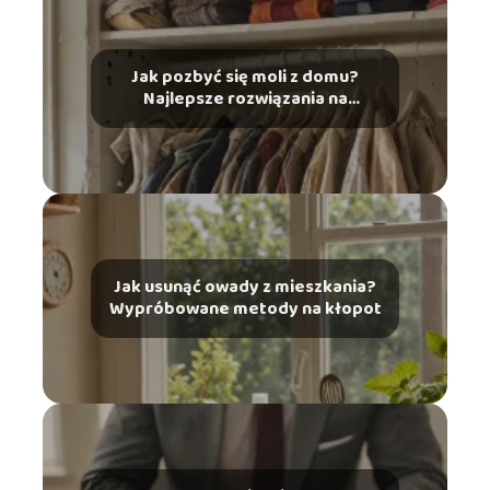
Jak pozbyć się moli z domu?
Najlepsze rozwiązania na
ochronę ubrań
Jak usunąć owady z mieszkania?
Wypróbowane metody na kłopot