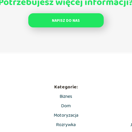
Potrzebujesz więcej informacji
NAPISZ DO NAS
Kategorie:
Biznes
Dom
Motoryzacja
Rozrywka