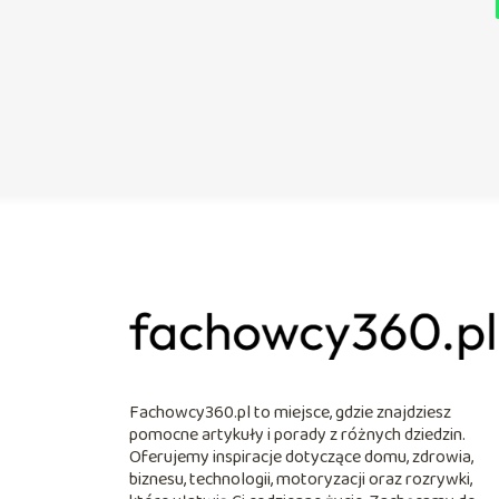
Fachowcy360.pl to miejsce, gdzie znajdziesz
pomocne artykuły i porady z różnych dziedzin.
Oferujemy inspiracje dotyczące domu, zdrowia,
biznesu, technologii, motoryzacji oraz rozrywki,