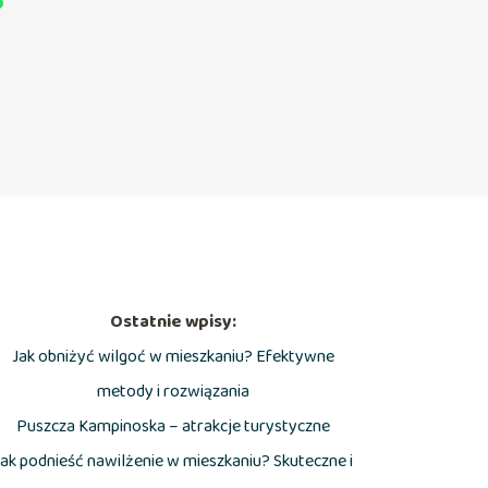
?
Ostatnie wpisy:
Jak obniżyć wilgoć w mieszkaniu? Efektywne
metody i rozwiązania
Puszcza Kampinoska – atrakcje turystyczne
Jak podnieść nawilżenie w mieszkaniu? Skuteczne i