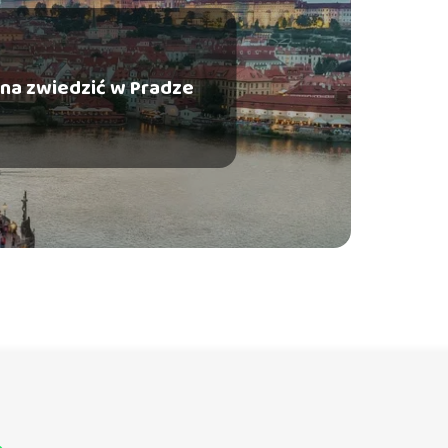
na zwiedzić w Pradze